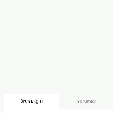
Ürün Bilgisi
Yorumlar